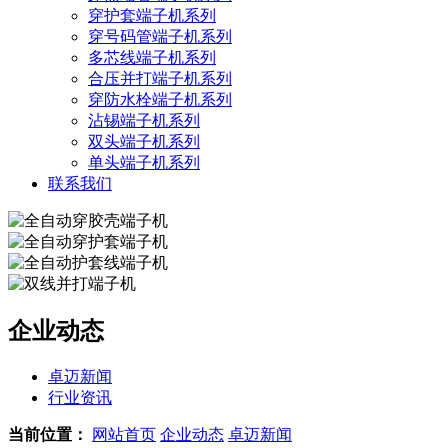
穿护套端子机系列
穿号码管端子机系列
多芯线端子机系列
合压并打端子机系列
穿防水栓端子机系列
沾锡端子机系列
双头端子机系列
单头端子机系列
联系我们
企业动态
卓迈新闻
行业资讯
当前位置：
网站首页
企业动态
卓迈新闻