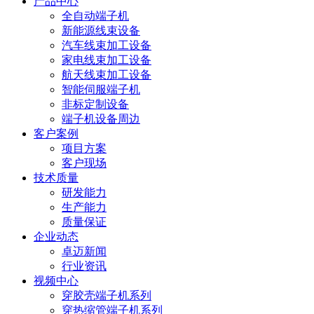
产品中心
全自动端子机
新能源线束设备
汽车线束加工设备
家电线束加工设备
航天线束加工设备
智能伺服端子机
非标定制设备
端子机设备周边
客户案例
项目方案
客户现场
技术质量
研发能力
生产能力
质量保证
企业动态
卓迈新闻
行业资讯
视频中心
穿胶壳端子机系列
穿热缩管端子机系列