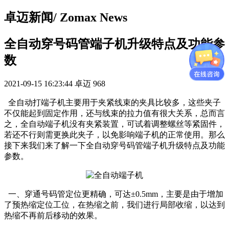
卓迈新闻
/ Zomax News
全自动穿号码管端子机升级特点及功能参
数
2021-09-15 16:23:44
卓迈
968
全自动打端子机主要用于夹紧线束的夹具比较多，这些夹子
不仅能起到固定作用，还与线束的拉力值有很大关系，总而言
之，全自动端子机没有夹紧装置，可试着调整螺丝等紧固件，
若还不行则需更换此夹子，以免影响端子机的正常使用。那么
接下来我们来了解一下全自动穿号码管端子机升级特点及功能
参数。
一、穿通号码管定位更精确，可达±0.5mm，主要是由于增加
了预热缩定位工位，在热缩之前，我们进行局部收缩，以达到
热缩不再前后移动的效果。