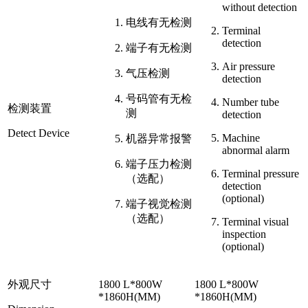
without detection
电线有无检测
Terminal
detection
端子有无检测
Air pressure
气压检测
detection
号码管有无检
Number tube
检测装置
测
detection
Detect Device
Machine
机器异常报警
abnormal alarm
端子压力检测
Terminal pressure
（选配）
detection
(optional)
端子视觉检测
（选配）
Terminal visual
inspection
(optional)
外观尺寸
1800 L*800W
1800 L*800W
*1860H(MM)
*1860H(MM)