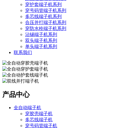
穿护套端子机系列
穿号码管端子机系列
多芯线端子机系列
合压并打端子机系列
穿防水栓端子机系列
沾锡端子机系列
双头端子机系列
单头端子机系列
联系我们
产品中心
全自动端子机
穿胶壳端子机
多芯线端子机
穿号码管端子机