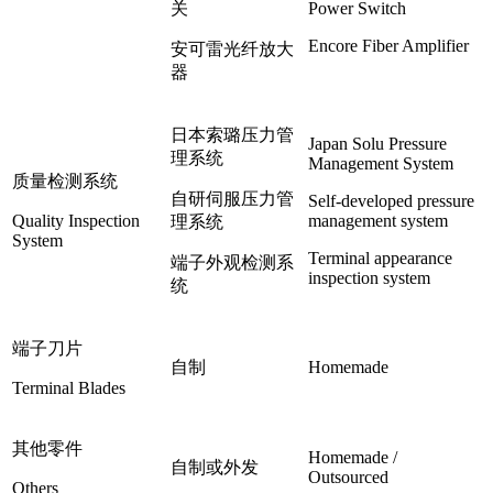
关
Power Switch
Encore Fiber Amplifier
安可雷光纤放大
器
日本索璐压力管
Japan Solu Pressure
理系统
Management System
质量检测系统
自研伺服压力管
Self-developed pressure
Quality Inspection
management system
理系统
System
Terminal appearance
端子外观检测系
inspection system
统
端子刀片
自制
Homemade
Terminal Blades
其他零件
Homemade /
自制或外发
Outsourced
Others