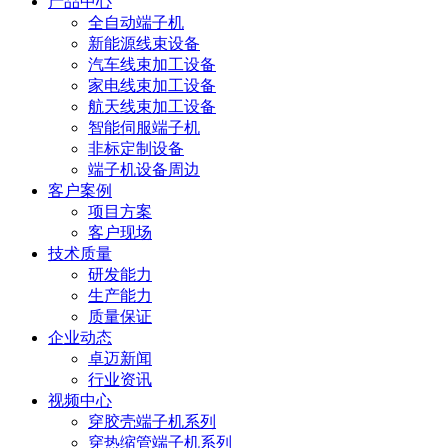
产品中心
全自动端子机
新能源线束设备
汽车线束加工设备
家电线束加工设备
航天线束加工设备
智能伺服端子机
非标定制设备
端子机设备周边
客户案例
项目方案
客户现场
技术质量
研发能力
生产能力
质量保证
企业动态
卓迈新闻
行业资讯
视频中心
穿胶壳端子机系列
穿热缩管端子机系列