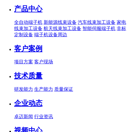
产品中心
全自动端子机
新能源线束设备
汽车线束加工设备
家电
线束加工设备
航天线束加工设备
智能伺服端子机
非标
定制设备
端子机设备周边
客户案例
项目方案
客户现场
技术质量
研发能力
生产能力
质量保证
企业动态
卓迈新闻
行业资讯
视频中心