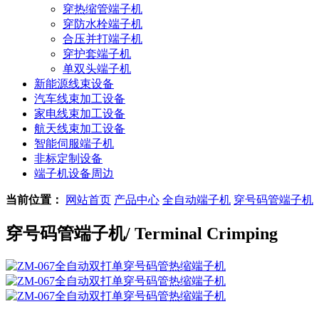
穿热缩管端子机
穿防水栓端子机
合压并打端子机
穿护套端子机
单双头端子机
新能源线束设备
汽车线束加工设备
家电线束加工设备
航天线束加工设备
智能伺服端子机
非标定制设备
端子机设备周边
当前位置：
网站首页
产品中心
全自动端子机
穿号码管端子机
穿号码管端子机
/ Terminal Crimping