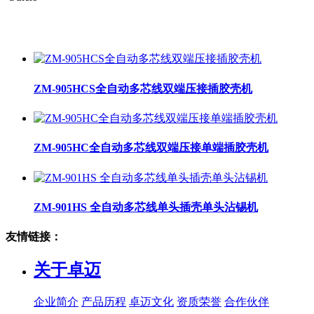
ZM-905HCS全自动多芯线双端压接插胶壳机
ZM-905HC全自动多芯线双端压接单端插胶壳机
ZM-901HS 全自动多芯线单头插壳单头沾锡机
友情链接：
关于卓迈
企业简介
产品历程
卓迈文化
资质荣誉
合作伙伴