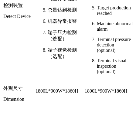
检测装置
Target production
总量达到检测
reached
Detect Device
机器异常报警
Machine abnormal
alarm
端子压力检测
（选配）
Terminal pressure
detection
端子视觉检测
(optional)
（选配）
Terminal visual
inspection
(optional)
外观尺寸
1800L*900W*1860H
1800L*900W*1860H
Dimension