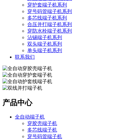
穿护套端子机系列
穿号码管端子机系列
多芯线端子机系列
合压并打端子机系列
穿防水栓端子机系列
沾锡端子机系列
双头端子机系列
单头端子机系列
联系我们
产品中心
全自动端子机
穿胶壳端子机
多芯线端子机
穿号码管端子机