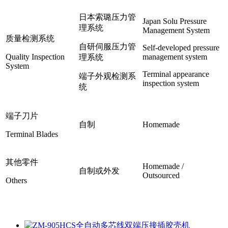
日本索璐压力管
Japan Solu Pressure
理系统
Management System
质量检测系统
自研伺服压力管
Self-developed pressure
Quality Inspection
management system
理系统
System
Terminal appearance
端子外观检测系
inspection system
统
端子刀片
自制
Homemade
Terminal Blades
其他零件
Homemade /
自制或外发
Outsourced
Others