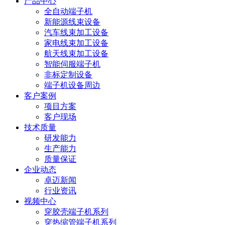
产品中心
全自动端子机
新能源线束设备
汽车线束加工设备
家电线束加工设备
航天线束加工设备
智能伺服端子机
非标定制设备
端子机设备周边
客户案例
项目方案
客户现场
技术质量
研发能力
生产能力
质量保证
企业动态
卓迈新闻
行业资讯
视频中心
穿胶壳端子机系列
穿热缩管端子机系列