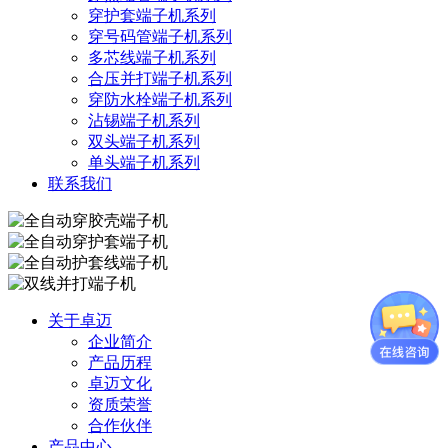
穿护套端子机系列
穿号码管端子机系列
多芯线端子机系列
合压并打端子机系列
穿防水栓端子机系列
沾锡端子机系列
双头端子机系列
单头端子机系列
联系我们
关于卓迈
企业简介
产品历程
卓迈文化
资质荣誉
合作伙伴
产品中心