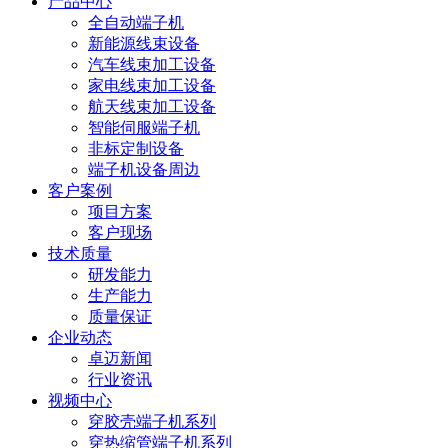
产品中心
全自动端子机
新能源线束设备
汽车线束加工设备
家电线束加工设备
航天线束加工设备
智能伺服端子机
非标定制设备
端子机设备周边
客户案例
项目方案
客户现场
技术质量
研发能力
生产能力
质量保证
企业动态
卓迈新闻
行业资讯
视频中心
穿胶壳端子机系列
穿热缩管端子机系列