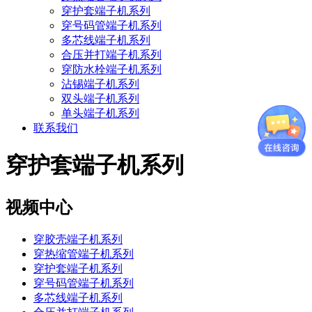
穿护套端子机系列
穿号码管端子机系列
多芯线端子机系列
合压并打端子机系列
穿防水栓端子机系列
沾锡端子机系列
双头端子机系列
单头端子机系列
联系我们
穿护套端子机系列
视频中心
穿胶壳端子机系列
穿热缩管端子机系列
穿护套端子机系列
穿号码管端子机系列
多芯线端子机系列