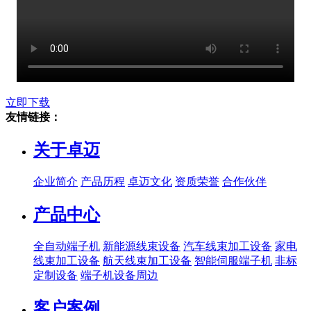
立即下载
友情链接：
关于卓迈
企业简介
产品历程
卓迈文化
资质荣誉
合作伙伴
产品中心
全自动端子机
新能源线束设备
汽车线束加工设备
家电
线束加工设备
航天线束加工设备
智能伺服端子机
非标
定制设备
端子机设备周边
客户案例