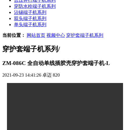
合压并打端子机系列
穿防水栓端子机系列
沾锡端子机系列
双头端子机系列
单头端子机系列
当前位置：
网站首页
视频中心
穿护套端子机系列
穿护套端子机系列
/
ZM-086C 全自动单线插胶壳穿护套端子机-L
2021-09-23 14:41:26
卓迈
820