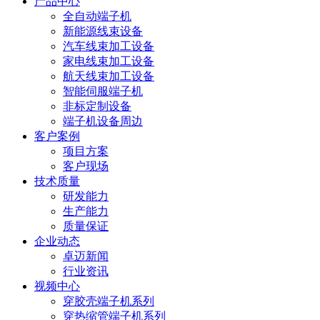
产品中心
全自动端子机
新能源线束设备
汽车线束加工设备
家电线束加工设备
航天线束加工设备
智能伺服端子机
非标定制设备
端子机设备周边
客户案例
项目方案
客户现场
技术质量
研发能力
生产能力
质量保证
企业动态
卓迈新闻
行业资讯
视频中心
穿胶壳端子机系列
穿热缩管端子机系列