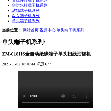
合压并打端子机系列
穿防水栓端子机系列
沾锡端子机系列
双头端子机系列
单头端子机系列
当前位置：
网站首页
视频中心
单头端子机系列
单头端子机系列
/
ZM-018HS全自动绝缘端子单头扭线沾锡机
2021-11-02 18:16:44
卓迈
677