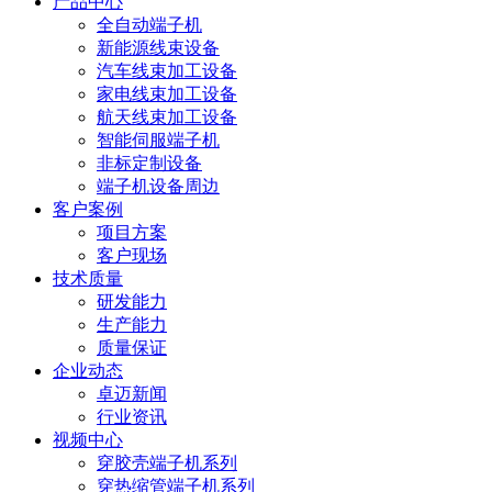
产品中心
全自动端子机
新能源线束设备
汽车线束加工设备
家电线束加工设备
航天线束加工设备
智能伺服端子机
非标定制设备
端子机设备周边
客户案例
项目方案
客户现场
技术质量
研发能力
生产能力
质量保证
企业动态
卓迈新闻
行业资讯
视频中心
穿胶壳端子机系列
穿热缩管端子机系列