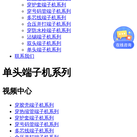
穿护套端子机系列
穿号码管端子机系列
多芯线端子机系列
合压并打端子机系列
穿防水栓端子机系列
沾锡端子机系列
双头端子机系列
单头端子机系列
联系我们
单头端子机系列
视频中心
穿胶壳端子机系列
穿热缩管端子机系列
穿护套端子机系列
穿号码管端子机系列
多芯线端子机系列