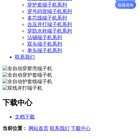
穿护套端子机系列
穿号码管端子机系列
多芯线端子机系列
合压并打端子机系列
穿防水栓端子机系列
沾锡端子机系列
双头端子机系列
单头端子机系列
联系我们
下载中心
文档下载
当前位置：
网站首页
联系我们
下载中心