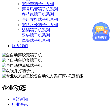
穿护套端子机系列
穿号码管端子机系列
多芯线端子机系列
合压并打端子机系列
穿防水栓端子机系列
沾锡端子机系列
双头端子机系列
单头端子机系列
联系我们
企业动态
卓迈新闻
行业资讯