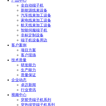
产品中心
全自动端子机
新能源线束设备
汽车线束加工设备
家电线束加工设备
航天线束加工设备
智能伺服端子机
非标定制设备
端子机设备周边
客户案例
项目方案
客户现场
技术质量
研发能力
生产能力
质量保证
企业动态
卓迈新闻
行业资讯
视频中心
穿胶壳端子机系列
穿热缩管端子机系列