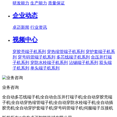
研发能力
生产能力
质量保证
企业动态
卓迈新闻
行业资讯
视频中心
穿胶壳端子机系列
穿热缩管端子机系列
穿护套端子机系
列
穿号码管端子机系列
多芯线端子机系列
合压并打端
子机系列
穿防水栓端子机系列
沾锡端子机系列
双头端
子机系列
单头端子机系列
业务咨询
全自动多芯线端子机|全自动合压并打端子机|全自动穿胶壳端
子机|全自动穿热缩管端子机|全自动穿防水栓端子机|全自动插
胶壳机|全自动穿护套端子机|穿号码管端子机|伺服端子压接机