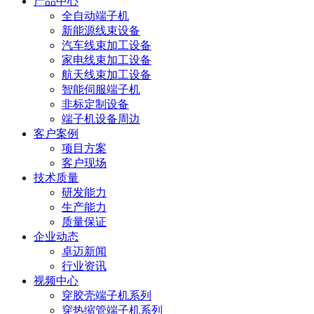
产品中心
全自动端子机
新能源线束设备
汽车线束加工设备
家电线束加工设备
航天线束加工设备
智能伺服端子机
非标定制设备
端子机设备周边
客户案例
项目方案
客户现场
技术质量
研发能力
生产能力
质量保证
企业动态
卓迈新闻
行业资讯
视频中心
穿胶壳端子机系列
穿热缩管端子机系列