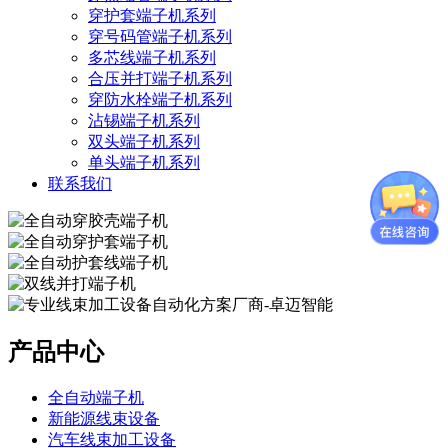
穿护套端子机系列
穿号码管端子机系列
多芯线端子机系列
合压并打端子机系列
穿防水栓端子机系列
沾锡端子机系列
双头端子机系列
单头端子机系列
联系我们
产品中心
全自动端子机
新能源线束设备
汽车线束加工设备