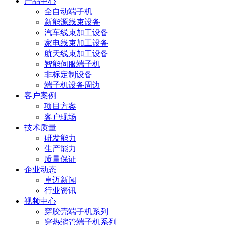
产品中心
全自动端子机
新能源线束设备
汽车线束加工设备
家电线束加工设备
航天线束加工设备
智能伺服端子机
非标定制设备
端子机设备周边
客户案例
项目方案
客户现场
技术质量
研发能力
生产能力
质量保证
企业动态
卓迈新闻
行业资讯
视频中心
穿胶壳端子机系列
穿热缩管端子机系列