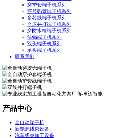
穿护套端子机系列
穿号码管端子机系列
多芯线端子机系列
合压并打端子机系列
穿防水栓端子机系列
沾锡端子机系列
双头端子机系列
单头端子机系列
联系我们
产品中心
全自动端子机
新能源线束设备
汽车线束加工设备