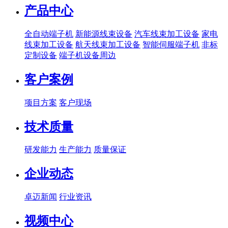
产品中心
全自动端子机
新能源线束设备
汽车线束加工设备
家电
线束加工设备
航天线束加工设备
智能伺服端子机
非标
定制设备
端子机设备周边
客户案例
项目方案
客户现场
技术质量
研发能力
生产能力
质量保证
企业动态
卓迈新闻
行业资讯
视频中心