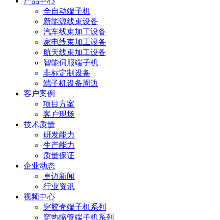
产品中心
全自动端子机
新能源线束设备
汽车线束加工设备
家电线束加工设备
航天线束加工设备
智能伺服端子机
非标定制设备
端子机设备周边
客户案例
项目方案
客户现场
技术质量
研发能力
生产能力
质量保证
企业动态
卓迈新闻
行业资讯
视频中心
穿胶壳端子机系列
穿热缩管端子机系列