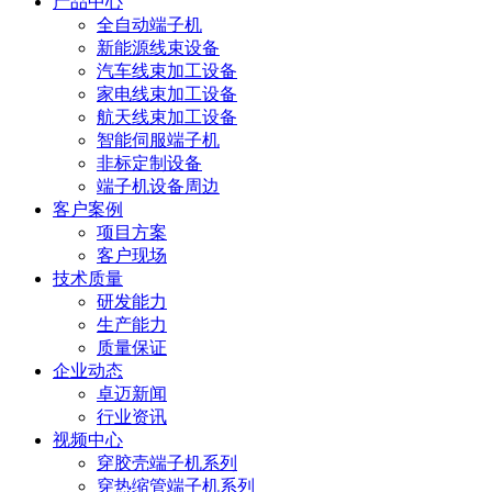
产品中心
全自动端子机
新能源线束设备
汽车线束加工设备
家电线束加工设备
航天线束加工设备
智能伺服端子机
非标定制设备
端子机设备周边
客户案例
项目方案
客户现场
技术质量
研发能力
生产能力
质量保证
企业动态
卓迈新闻
行业资讯
视频中心
穿胶壳端子机系列
穿热缩管端子机系列